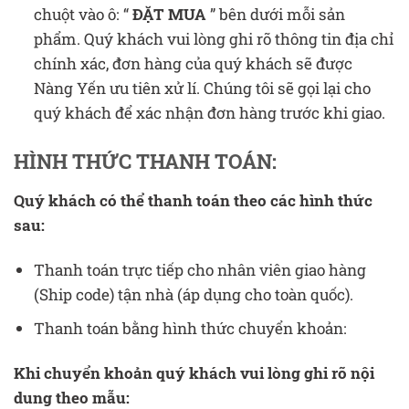
chuột vào ô: “
ĐẶT MUA
” bên dưới mỗi sản
phẩm. Quý khách vui lòng ghi rõ thông tin địa chỉ
chính xác, đơn hàng của quý khách sẽ được
Nàng Yến ưu tiên xử lí. Chúng tôi sẽ gọi lại cho
quý khách để xác nhận đơn hàng trước khi giao.
HÌNH THỨC THANH TOÁN:
Quý khách có thể thanh toán theo các hình thức
sau:
Thanh toán trực tiếp cho nhân viên giao hàng
(Ship code) tận nhà (áp dụng cho toàn quốc).
Thanh toán bằng hình thức chuyển khoản:
Khi chuyển khoản quý khách vui lòng ghi rõ nội
dung theo mẫu: