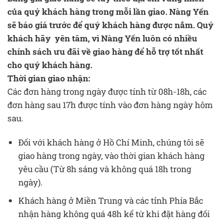
của quý khách hàng trong mỗi lần giao. Nàng Yến
sẽ báo giá trước để quý khách hàng được nắm. Quý
khách hãy yên tâm, vì Nàng Yến luôn có nhiều
chính sách ưu đãi về giao hàng để hỗ trợ tốt nhất
cho quý khách hàng.
Thời gian giao nhận:
Các đơn hàng trong ngày được tính từ 08h-18h, các
đơn hàng sau 17h được tính vào đơn hàng ngày hôm
sau.
Đối với khách hàng ở Hồ Chí Minh, chúng tôi sẽ
giao hàng trong ngày, vào thời gian khách hàng
yêu cầu (Từ 8h sáng và không quá 18h trong
ngày).
Khách hàng ở Miền Trung và các tỉnh Phía Bắc
nhận hàng không quá 48h kể từ khi đặt hàng đối