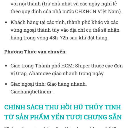
với nội thành (trừ chủ nhật và các ngày nghỉ lễ
theo quy định của nhà nước CHXHCN Việt Nam).
Khách hàng tại các tỉnh, thành phố khác và các
vùng ngoại thành tùy vào địa chỉ cụ thể sẽ nhận
hàng trong vòng 48h-72h sau khi đặt hàng.
Phương Thức vận chuyển:
Giao trong Thành phố HCM: Shiper thuộc các đơn
vị Grap, Ahamove giao nhanh trong ngày.
Giao ngoại tỉnh: Giao hàng nhanh,
Giaohangtietkiem…
CHÍNH SÁCH THU HỒI HŨ THỦY TINH
TỪ SẢN PHẨM YẾN TƯƠI CHƯNG SẴN