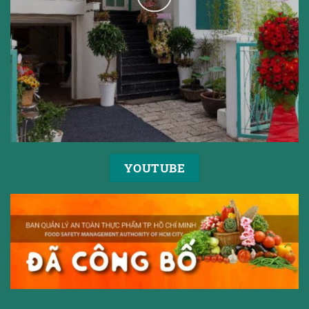
YOUTUBE