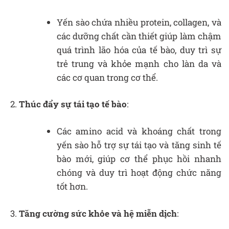
Yến sào chứa nhiều protein, collagen, và
các dưỡng chất cần thiết giúp làm chậm
quá trình lão hóa của tế bào, duy trì sự
trẻ trung và khỏe mạnh cho làn da và
các cơ quan trong cơ thể.
Thúc đẩy sự tái tạo tế bào
:
Các amino acid và khoáng chất trong
yến sào hỗ trợ sự tái tạo và tăng sinh tế
bào mới, giúp cơ thể phục hồi nhanh
chóng và duy trì hoạt động chức năng
tốt hơn.
Tăng cường sức khỏe và hệ miễn dịch
: