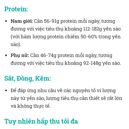
Protein:
Nam giới:
Cần 56-91g protein mỗi ngày, tương
đương với việc tiêu thụ khoảng 112-182g yến sào
(với hàm lượng protein chiếm 50-60% trong yến
sào).
Phụ nữ:
Cần 46-74g protein mỗi ngày, tương
đương với việc tiêu thụ khoảng 92-148g yến sào.
Sắt, Đồng, Kẽm:
Để đáp ứng nhu cầu về các nguyên tố vi lượng
này từ yến sào, lượng tiêu thụ cần thiết sẽ rất lớn
và không thực tế.
Tuy nhiên hấp thu tối đa