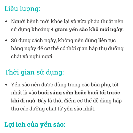
Liều lượng:
Người bệnh mới khỏe lại và vừa phẫu thuật nên
sử dụng khoảng
4 gram yến sào khô mỗi ngày
.
Sử dụng cách ngày, không nên dùng liên tục
hàng ngày để cơ thể có thời gian hấp thụ dưỡng
chất và nghỉ ngơi.
Thời gian sử dụng:
Yến sào nên được dùng trong các bữa phụ, tốt
nhất là vào
buổi sáng sớm hoặc buổi tối trước
khi đi ngủ
. Đây là thời điểm cơ thể dễ dàng hấp
thu các dưỡng chất từ yến sào nhất.
Lợi ích của yến sào: