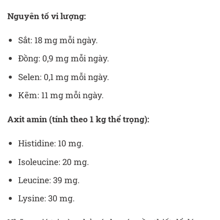
Nguyên tố vi lượng:
Sắt: 18 mg mỗi ngày.
Đồng: 0,9 mg mỗi ngày.
Selen: 0,1 mg mỗi ngày.
Kẽm: 11 mg mỗi ngày.
Axit amin (tính theo 1 kg thể trọng):
Histidine: 10 mg.
Isoleucine: 20 mg.
Leucine: 39 mg.
Lysine: 30 mg.