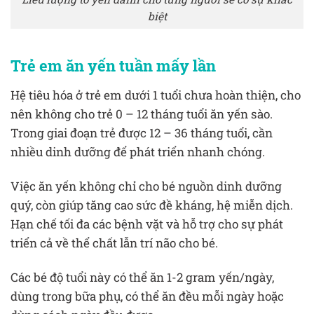
biệt
Trẻ em ăn yến tuần mấy lần
Hệ tiêu hóa ở trẻ em dưới 1 tuổi chưa hoàn thiện, cho
nên không cho trẻ 0 – 12 tháng tuổi ăn yến sào.
Trong giai đoạn trẻ được 12 – 36 tháng tuổi, cần
nhiều dinh dưỡng để phát triển nhanh chóng.
Việc ăn yến không chỉ cho bé nguồn dinh dưỡng
quý, còn giúp tăng cao sức đề kháng, hệ miễn dịch.
Hạn chế tối đa các bệnh vặt và hỗ trợ cho sự phát
triển cả về thể chất lẫn trí não cho bé.
Các bé độ tuổi này có thể ăn 1-2 gram yến/ngày,
dùng trong bữa phụ, có thể ăn đều mỗi ngày hoặc