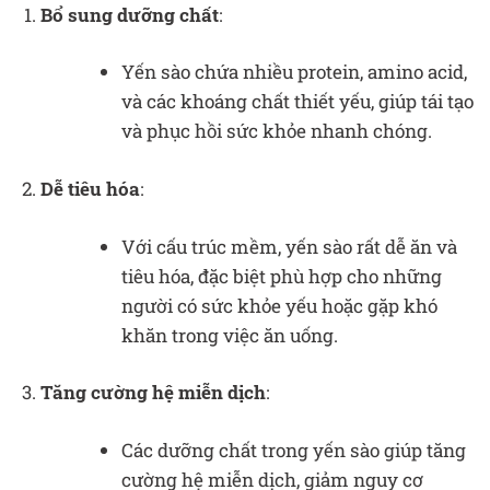
Bổ sung dưỡng chất
:
Yến sào chứa nhiều protein, amino acid,
và các khoáng chất thiết yếu, giúp tái tạo
và phục hồi sức khỏe nhanh chóng.
Dễ tiêu hóa
:
Với cấu trúc mềm, yến sào rất dễ ăn và
tiêu hóa, đặc biệt phù hợp cho những
người có sức khỏe yếu hoặc gặp khó
khăn trong việc ăn uống.
Tăng cường hệ miễn dịch
:
Các dưỡng chất trong yến sào giúp tăng
cường hệ miễn dịch, giảm nguy cơ