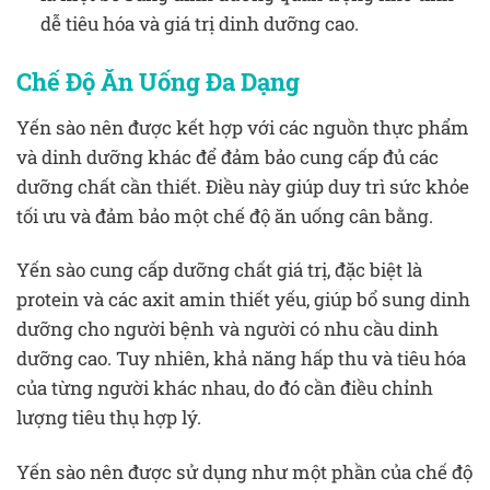
dễ tiêu hóa và giá trị dinh dưỡng cao.
Chế Độ Ăn Uống Đa Dạng
Yến sào nên được kết hợp với các nguồn thực phẩm
và dinh dưỡng khác để đảm bảo cung cấp đủ các
dưỡng chất cần thiết. Điều này giúp duy trì sức khỏe
tối ưu và đảm bảo một chế độ ăn uống cân bằng.
Yến sào cung cấp dưỡng chất giá trị, đặc biệt là
protein và các axit amin thiết yếu, giúp bổ sung dinh
dưỡng cho người bệnh và người có nhu cầu dinh
dưỡng cao. Tuy nhiên, khả năng hấp thu và tiêu hóa
của từng người khác nhau, do đó cần điều chỉnh
lượng tiêu thụ hợp lý.
Yến sào nên được sử dụng như một phần của chế độ