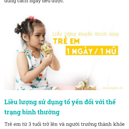
dùng cách ngày đều được.
Liều lượng sử dụng tổ yến đối với thể
trạng bình thường
Trẻ em từ 3 tuổi trở lên và người trưởng thành khỏe