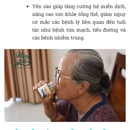
Yến sào giúp tăng cường hệ miễn dịch,
nâng cao sức khỏe tổng thể, giảm nguy
cơ mắc các bệnh lý liên quan đến tuổi
tác như bệnh tim mạch, tiểu đường và
các bệnh nhiễm trùng.