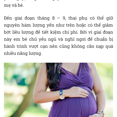
mẹ và bé.
Đến giai đoạn tháng 8 – 9, thai phụ có thể giữ
nguyên hàm lượng yến như trên hoặc có thể giảm
bớt liều lượng để tiết kiệm chi phí. Bởi vì giai đoạn
này em bé chủ yếu ngủ và nghỉ ngơi để chuẩn bị
hành trình vượt cạn nên cũng không cần nạp quá
nhiều năng lượng.