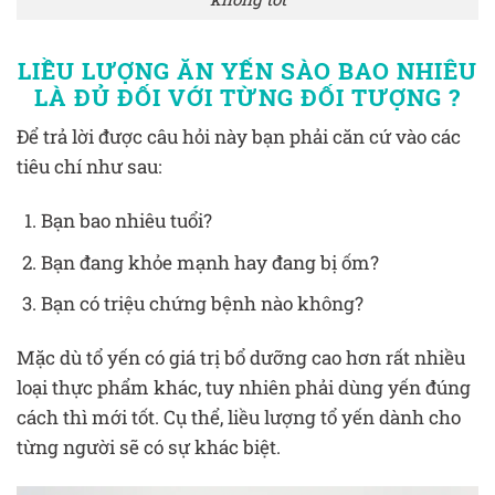
LIỀU LƯỢNG ĂN YẾN SÀO BAO NHIÊU
LÀ ĐỦ ĐỐI VỚI TỪNG ĐỐI TƯỢNG ?
Để trả lời được câu hỏi này bạn phải căn cứ vào các
tiêu chí như sau:
Bạn bao nhiêu tuổi?
Bạn đang khỏe mạnh hay đang bị ốm?
Bạn có triệu chứng bệnh nào không?
Mặc dù tổ yến có giá trị bổ dưỡng cao hơn rất nhiều
loại thực phẩm khác, tuy nhiên phải dùng yến đúng
cách thì mới tốt. Cụ thể, liều lượng tổ yến dành cho
từng người sẽ có sự khác biệt.