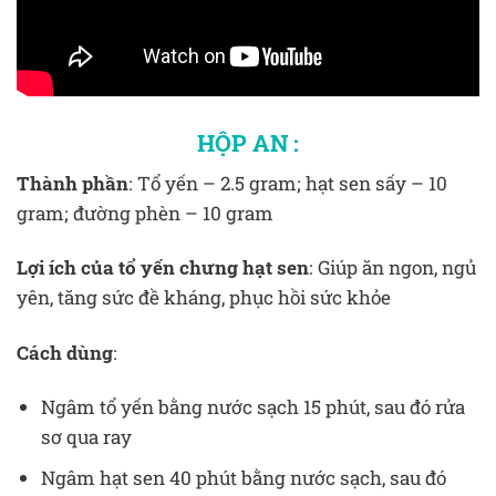
HỘP AN :
Thành phần
: Tổ yến – 2.5 gram; hạt sen sấy – 10
gram; đường phèn – 10 gram
Lợi ích của tổ yến chưng hạt sen
: Giúp ăn ngon, ngủ
yên, tăng sức đề kháng, phục hồi sức khỏe
Cách dùng
:
Ngâm tổ yến bằng nước sạch 15 phút, sau đó rửa
sơ qua ray
Ngâm hạt sen 40 phút bằng nước sạch, sau đó