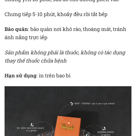
Chưng tiếp 5-10 phút, khoấy đều rồi tắt bếp
Bảo quản
: bảo quản nơi khô ráo, thoáng mát, tránh
ánh nắng trực iếp
Sản phẩm không phải là thuốc, không có tác dụng
thay thế thuốc chữa bệnh
Hạn sử dụng
: in trên bao bì