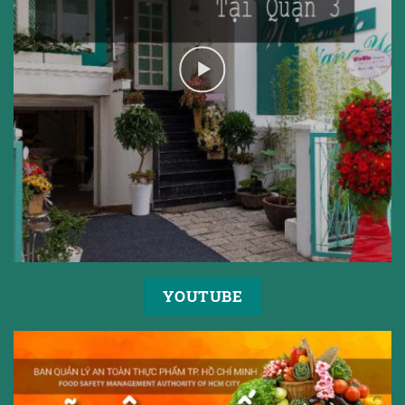
YOUTUBE