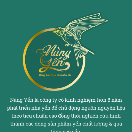
Nàng Yến là công ty có kinh nghiệm hơn 8 năm
phát triển nhà yến để chủ động nguồn nguyên liệu
theo tiêu chuẩn cao đồng thời nghiên cứu hình
thành các dòng sản phẩm yến chất lượng & quà
tặng cao cấp.