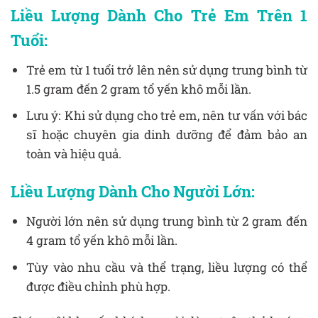
Liều Lượng Dành Cho Trẻ Em Trên 1
Tuổi:
Trẻ em từ 1 tuổi trở lên nên sử dụng trung bình từ
1.5 gram đến 2 gram tổ yến khô mỗi lần.
Lưu ý: Khi sử dụng cho trẻ em, nên tư vấn với bác
sĩ hoặc chuyên gia dinh dưỡng để đảm bảo an
toàn và hiệu quả.
Liều Lượng Dành Cho Người Lớn:
Người lớn nên sử dụng trung bình từ 2 gram đến
4 gram tổ yến khô mỗi lần.
Tùy vào nhu cầu và thể trạng, liều lượng có thể
được điều chỉnh phù hợp.