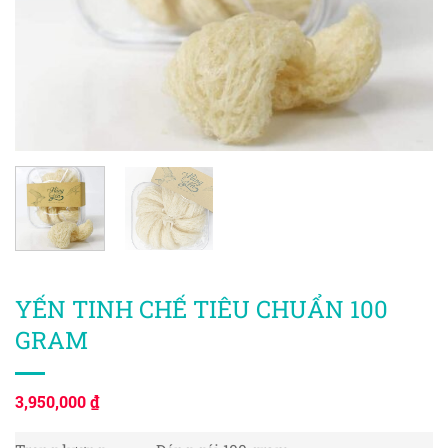
YẾN TINH CHẾ TIÊU CHUẨN 100
GRAM
3,950,000
₫