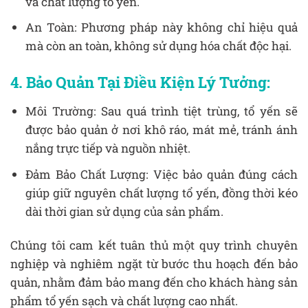
và chất lượng tổ yến.
An Toàn: Phương pháp này không chỉ hiệu quả
mà còn an toàn, không sử dụng hóa chất độc hại.
4. Bảo Quản Tại Điều Kiện Lý Tưởng:
Môi Trường: Sau quá trình tiệt trùng, tổ yến sẽ
được bảo quản ở nơi khô ráo, mát mẻ, tránh ánh
nắng trực tiếp và nguồn nhiệt.
Đảm Bảo Chất Lượng: Việc bảo quản đúng cách
giúp giữ nguyên chất lượng tổ yến, đồng thời kéo
dài thời gian sử dụng của sản phẩm.
Chúng tôi cam kết tuân thủ một quy trình chuyên
nghiệp và nghiêm ngặt từ bước thu hoạch đến bảo
quản, nhằm đảm bảo mang đến cho khách hàng sản
phẩm tổ yến sạch và chất lượng cao nhất.