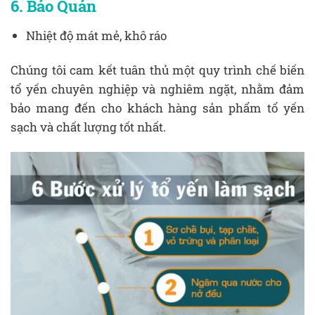
6. Bảo Quản
Nhiệt độ mát mẻ, khô ráo
Chúng tôi cam kết tuân thủ một quy trình chế biến
tổ yến chuyên nghiệp và nghiêm ngặt, nhằm đảm
bảo mang đến cho khách hàng sản phẩm tổ yến
sạch và chất lượng tốt nhất.