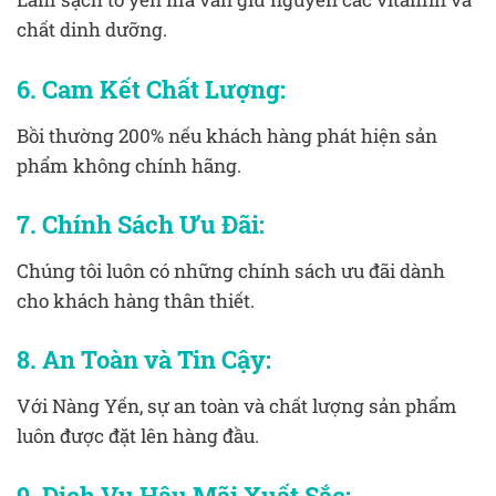
chất dinh dưỡng.
6. Cam Kết Chất Lượng:
Bồi thường 200% nếu khách hàng phát hiện sản
phẩm không chính hãng.
7. Chính Sách Ưu Đãi:
Chúng tôi luôn có những chính sách ưu đãi dành
cho khách hàng thân thiết.
8. An Toàn và Tin Cậy:
Với Nàng Yến, sự an toàn và chất lượng sản phẩm
luôn được đặt lên hàng đầu.
9. Dịch Vụ Hậu Mãi Xuất Sắc: