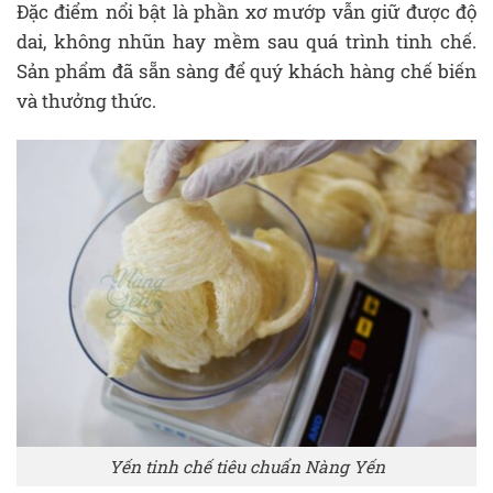
Đặc điểm nổi bật là phần xơ mướp vẫn giữ được độ
dai, không nhũn hay mềm sau quá trình tinh chế.
Sản phẩm đã sẵn sàng để quý khách hàng chế biến
và thưởng thức.
Yến tinh chế tiêu chuẩn Nàng Yến