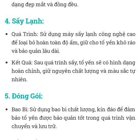
dạng đẹp mắt và đồng đều.
4. Sấy Lạnh:
Quá Trình: Sử dụng máy sấy lạnh công nghệ cao
để loại bỏ hoàn toàn độ ẩm, giữ cho tổ yến khô ráo
và bảo quản lâu dài.
Kết Quả: Sau quá trình sấy, tổ yến sẽ có hình dạng
hoàn chỉnh, giữ nguyên chất lượng và màu sắc tự
nhiên.
5. Đóng Gói:
Bao Bì: Sử dụng bao bì chất lượng, kín đáo để đảm
bảo tổ yến được bảo quản tốt trong quá trình vận
chuyển và lưu trữ.