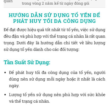
quản
trong vòng 2 năm kể từ ngày đóng gói
HƯỚNG DẪN SỬ DỤNG TỔ YẾN ĐỂ
PHÁT HUY TỐI ĐA CÔNG DỤNG
Để đạt được hiệu quả tốt nhất từ tổ yến, việc sử dụng
đều đặn và phù hợp với thể trạng cá nhân là rất quan
trọng. Dưới đây là hướng dẫn chi tiết về liều lượng
sử dụng tổ yến dành cho các đối tượng:
Tần Suất Sử Dụng:
Để phát huy tối đa công dụng của tổ yến, người
dùng nên sử dụng mỗi ngày hoặc ít nhất là cách
ngày.
Lượng tổ yến sử dụng nên phù hợp với sức khỏe
và thể trạng cá nhân.