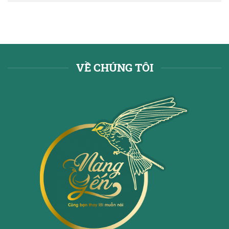
VỀ CHÚNG TÔI