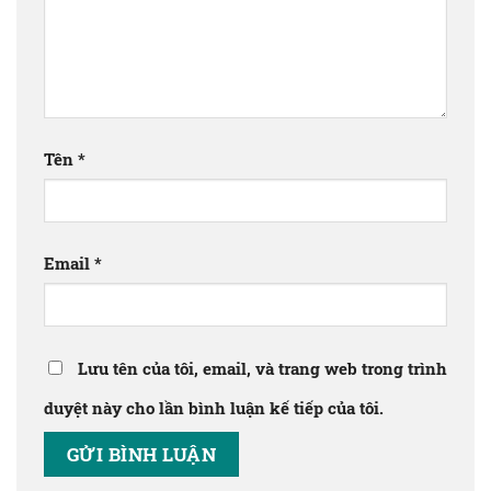
Tên
*
Email
*
Lưu tên của tôi, email, và trang web trong trình
duyệt này cho lần bình luận kế tiếp của tôi.