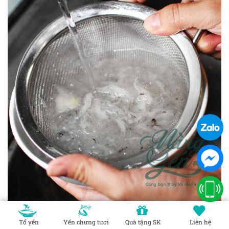
Tổ yến
Yến chưng tươi
Quà tặng SK
Liên hệ