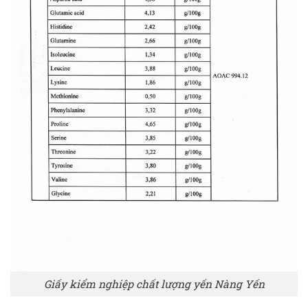
Giấy kiểm nghiệp chất lượng yến Nàng Yến