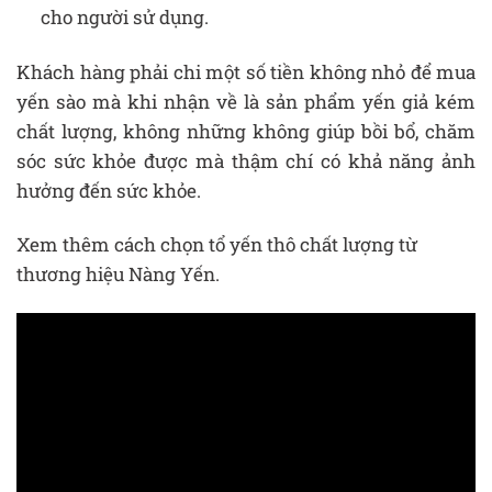
cho người sử dụng.
Khách hàng phải chi một số tiền không nhỏ để mua
yến sào mà khi nhận về là sản phẩm yến giả kém
chất lượng, không những không giúp bồi bổ, chăm
sóc sức khỏe được mà thậm chí có khả năng ảnh
hưởng đến sức khỏe.
Xem thêm cách chọn tổ yến thô chất lượng từ
thương hiệu Nàng Yến.