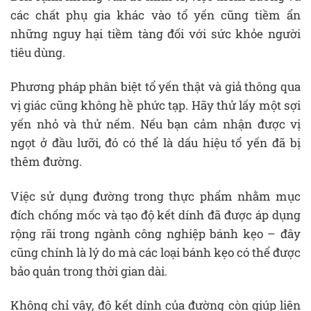
các chất phụ gia khác vào tổ yến cũng tiềm ẩn
những nguy hại tiềm tàng đối với sức khỏe người
tiêu dùng.
Phương pháp phân biệt tổ yến thật và giả thông qua
vị giác cũng không hề phức tạp. Hãy thử lấy một sợi
yến nhỏ và thử nếm. Nếu bạn cảm nhận được vị
ngọt ở đầu lưỡi, đó có thể là dấu hiệu tổ yến đã bị
thêm đường.
Việc sử dụng đường trong thực phẩm nhằm mục
đích chống mốc và tạo độ kết dính đã được áp dụng
rộng rãi trong ngành công nghiệp bánh kẹo – đây
cũng chính là lý do mà các loại bánh kẹo có thể được
bảo quản trong thời gian dài.
Không chỉ vậy, độ kết dính của đường còn giúp liên