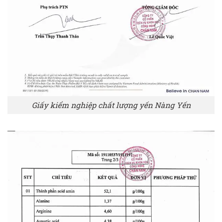
Giấy kiểm nghiệp chất lượng yến Nàng Yến