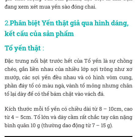
đang xem xét mua yến sào đóng chai.
2.
Phân biệt Yến thật giả qua hình dáng,
kết cấu của sản phẩm
Tổ yến thật
:
Đặc trưng nổi bật trước hết của Tổ yến là sự chồng
chéo, gắn liền nhau của nhiều lớp sợi trông như xơ
mướp, các sợi yến đều nhau và có hình vòm cung,
phần đáy tổ có màu ngà, vành tổ mỏng nhưng chân
tổ lại dày để có thể bám chặt vào vách đá.
Kích thước mỗi tổ yến có chiều dài từ 8 – 10cm, cao
từ 4 – 5cm. Tổ lớn và dày cầm rất chắc tay cân nặng
bình quân 10 g (thường dao động từ 7 – 15 g).