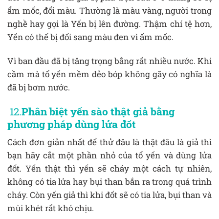
ẩm mốc, đổi màu. Thường là màu vàng, người trong
nghề hay gọi là Yến bị lên đường. Thậm chí tệ hơn,
Yến có thể bị đổi sang màu đen vì ẩm mốc.
Vì ban đầu đã bị tăng trọng bằng rất nhiều nước. Khi
cầm mà tổ yến mềm dẻo bóp không gãy có nghĩa là
đã bị bơm nước.
12.
Phân biệt yến sào thật giả bằng
phương pháp dùng lửa đốt
Cách đơn giản nhất để thử đâu là thật đâu là giả thì
bạn hãy cắt một phần nhỏ của tổ yến và dùng lửa
đốt. Yến thật thì yến sẽ cháy một cách tự nhiên,
không có tia lửa hay bụi than bắn ra trong quá trình
cháy. Còn yến giả thì khi đốt sẽ có tia lửa, bụi than và
mùi khét rất khó chịu.