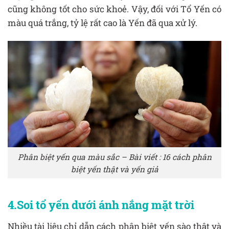
cũng không tốt cho sức khoẻ. Vậy, đối với Tổ Yến có
màu quá trắng, tỷ lệ rất cao là Yến đã qua xử lý.
Phân biệt yến qua màu sắc – Bài viết : 16 cách phân
biệt yến thật và yến giả
4.
Soi tổ yến dưới ánh nắng mặt trời
Nhiều tài liệu chỉ dẫn cách phân biệt yến sào thật và