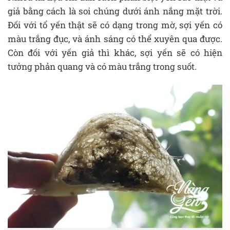
giả bằng cách là soi chúng dưới ánh nắng mặt trời.
Đối với tổ yến thật sẽ có dạng trong mờ, sợi yến có
màu trắng đục, và ánh sáng có thể xuyên qua được.
Còn đối với yến giả thì khác, sợi yến sẽ có hiện
tưởng phản quang và có màu trắng trong suốt.