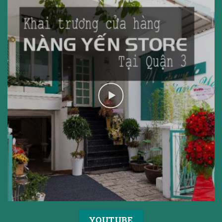
YOUTUBE