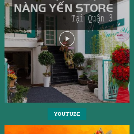
YOUTUBE