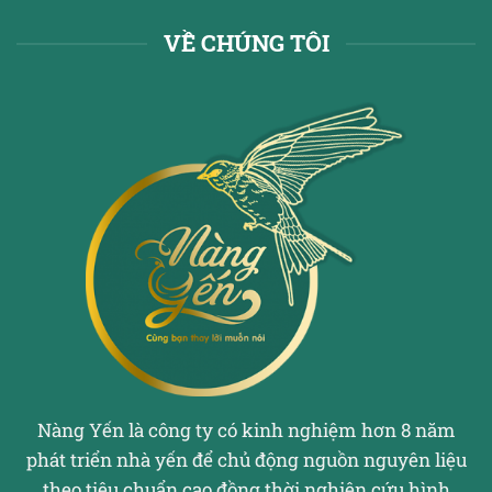
VỀ CHÚNG TÔI
Nàng Yến là công ty có kinh nghiệm hơn 8 năm
phát triển nhà yến để chủ động nguồn nguyên liệu
theo tiêu chuẩn cao đồng thời nghiên cứu hình