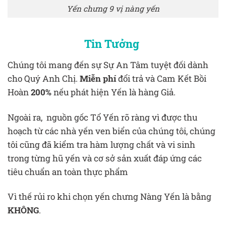
Yến chưng 9 vị nàng yến
Tin Tưởng
Chúng tôi mang đến sự Sự An Tâm tuyệt đối dành
cho Quý Anh Chị.
Miễn phí
đổi trả và Cam Kết Bồi
Hoàn
200%
nếu phát hiện Yến là hàng Giả.
Ngoài ra, nguồn gốc Tổ Yến rõ ràng vì được thu
hoạch từ các nhà yến ven biển của chúng tôi, chúng
tôi cũng đã kiểm tra hàm lượng chất và vi sinh
trong từng hũ yến và cơ sở sản xuất đáp ứng các
tiêu chuẩn an toàn thực phẩm
Vì thế rủi ro khi chọn yến chưng Nàng Yến là bằng
KHÔNG
.