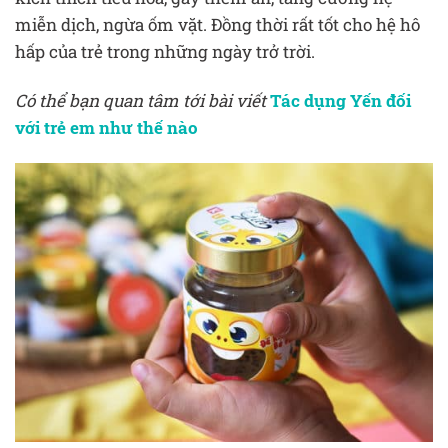
miễn dịch, ngừa ốm vặt. Đồng thời rất tốt cho hệ hô
hấp của trẻ trong những ngày trở trời.
Có thể bạn quan tâm tới bài viết
Tác dụng Yến đối
với trẻ em như thế nào